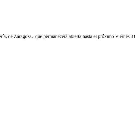
ría, de Zaragoza, que permanecerá abierta hasta el próximo Viernes 