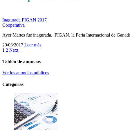
Inagurada FIGAN 2017
Cooperativa
Ayer Martes fue inagurada, FIGAN, la Feria Internacional de Ganade
29/03/2017
Leer más
1
2
Next
Tablón de anuncios
Ver los anuncios públicos
Categorías