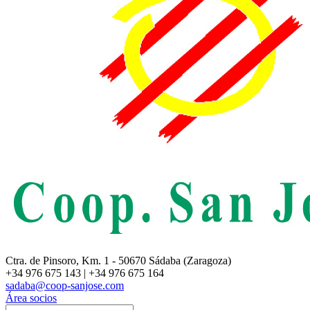
Ctra. de Pinsoro, Km. 1 - 50670 Sádaba (Zaragoza)
+34 976 675 143 | +34 976 675 164
sadaba@coop-sanjose.com
Área socios