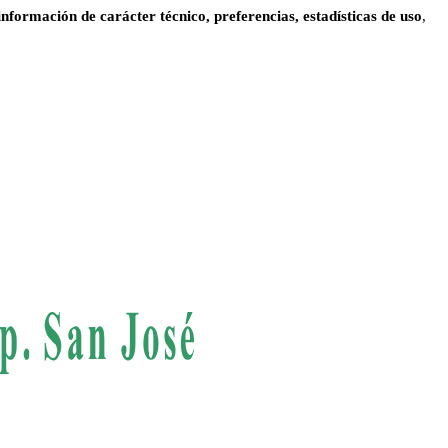
información de carácter técnico, preferencias, estadísticas de uso
,