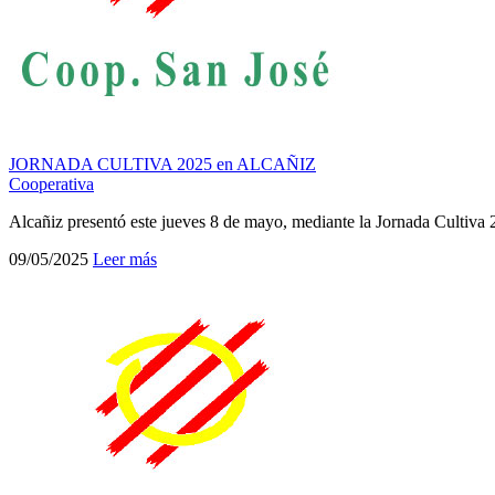
JORNADA CULTIVA 2025 en ALCAÑIZ
Cooperativa
Alcañiz presentó este jueves 8 de mayo, mediante la Jornada Cultiva
09/05/2025
Leer más