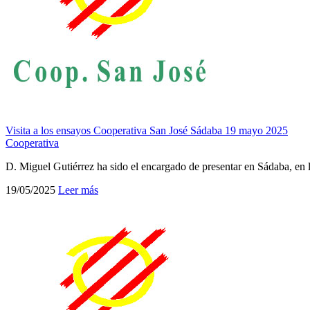
Visita a los ensayos Cooperativa San José Sádaba 19 mayo 2025
Cooperativa
D. Miguel Gutiérrez ha sido el encargado de presentar en Sádaba, en 
19/05/2025
Leer más