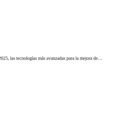
 2025, las tecnologías más avanzadas para la mejora de…