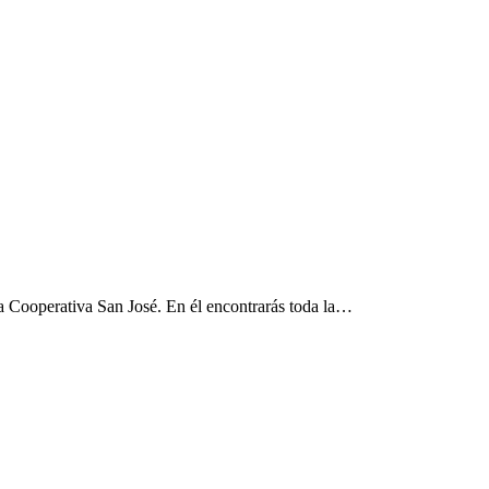
a Cooperativa San José. En él encontrarás toda la…