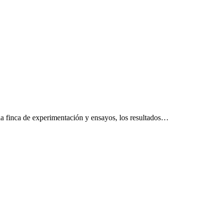
la finca de experimentación y ensayos, los resultados…