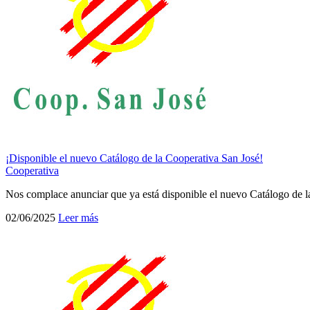
¡Disponible el nuevo Catálogo de la Cooperativa San José!
Cooperativa
Nos complace anunciar que ya está disponible el nuevo Catálogo de l
02/06/2025
Leer más