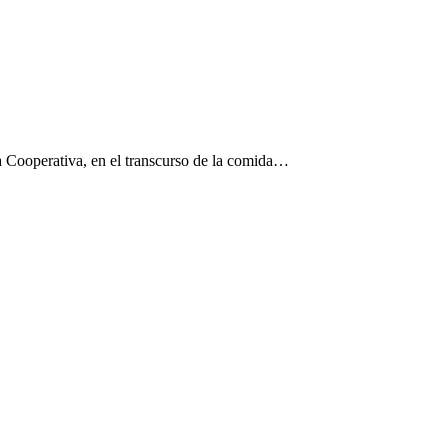
a Cooperativa, en el transcurso de la comida…