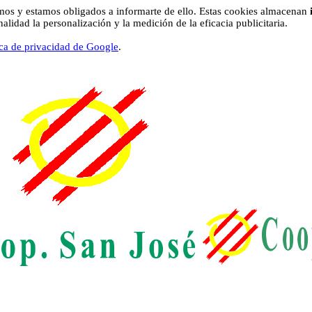
os y estamos obligados a informarte de ello. Estas cookies almacenan
lidad la personalización y la medición de la eficacia publicitaria.
ica de privacidad de Google
.