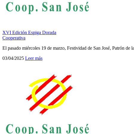
XVI Edición Espiga Dorada
Cooperativa
El pasado miércoles 19 de marzo, Festividad de San José, Patrón de l
03/04/2025
Leer más