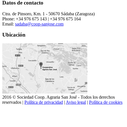
Datos de contacto
Ctra. de Pinsoro, Km. 1 - 50670 Sádaba (Zaragoza)
Phone: +34 976 675 143 | +34 976 675 164
Email:
sadaba@coop-sanjose.com
Ubicación
2016 © Sociedad Coop. Agraria San José - Todos los derechos
reservados |
Política de privacidad
|
Aviso legal
|
Política de cookies