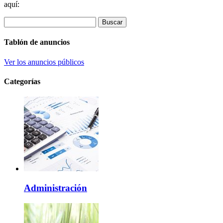
aquí:
Buscar
Tablón de anuncios
Ver los anuncios públicos
Categorías
Administración