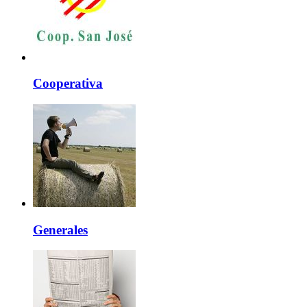
Cooperativa
Generales