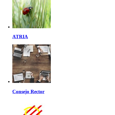
ATRIA
Consejo Rector