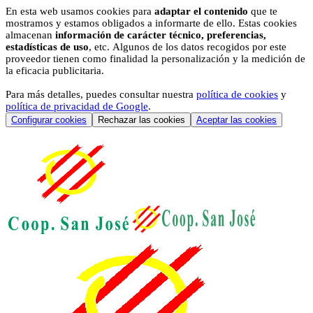
En esta web usamos cookies para
adaptar el contenido
que te
mostramos y estamos obligados a informarte de ello. Estas cookies
almacenan
información de carácter técnico, preferencias,
estadísticas de uso
, etc. Algunos de los datos recogidos por este
proveedor tienen como finalidad la personalización y la medición de
la eficacia publicitaria.
Para más detalles, puedes consultar nuestra
política de cookies
y
política de privacidad de Google
.
Configurar cookies
Rechazar las cookies
Aceptar las cookies