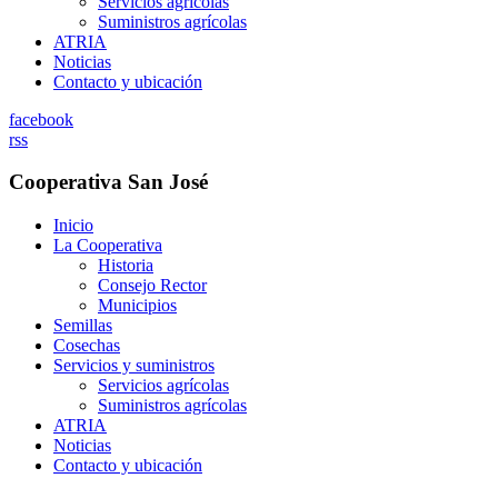
Servicios agrícolas
Suministros agrícolas
ATRIA
Noticias
Contacto y ubicación
facebook
rss
Cooperativa San José
Inicio
La Cooperativa
Historia
Consejo Rector
Municipios
Semillas
Cosechas
Servicios y suministros
Servicios agrícolas
Suministros agrícolas
ATRIA
Noticias
Contacto y ubicación