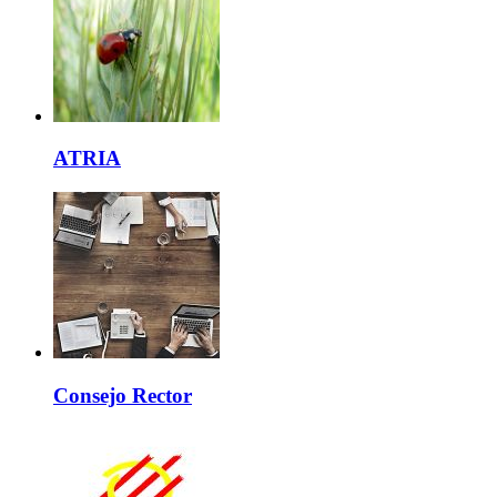
ATRIA
Consejo Rector