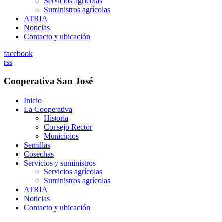
Servicios agrícolas
Suministros agrícolas
ATRIA
Noticias
Contacto y ubicación
facebook
rss
Cooperativa San José
Inicio
La Cooperativa
Historia
Consejo Rector
Municipios
Semillas
Cosechas
Servicios y suministros
Servicios agrícolas
Suministros agrícolas
ATRIA
Noticias
Contacto y ubicación