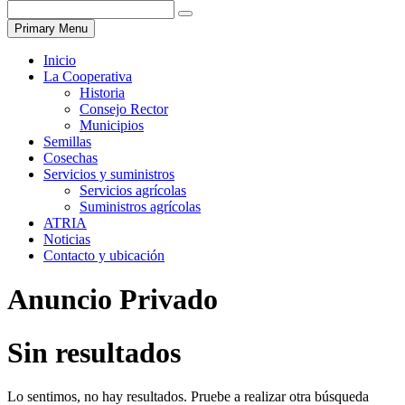
Primary Menu
Inicio
La Cooperativa
Historia
Consejo Rector
Municipios
Semillas
Cosechas
Servicios y suministros
Servicios agrícolas
Suministros agrícolas
ATRIA
Noticias
Contacto y ubicación
Anuncio Privado
Sin resultados
Lo sentimos, no hay resultados. Pruebe a realizar otra búsqueda