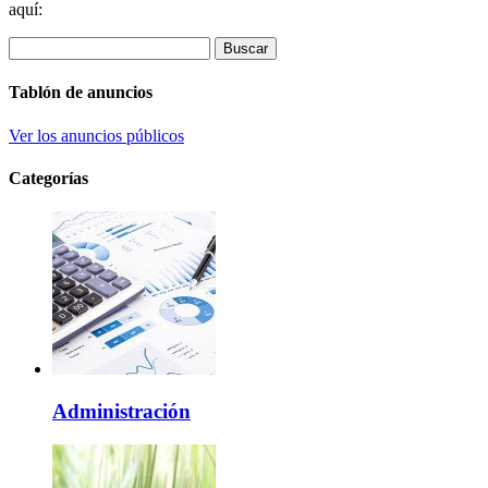
aquí:
Buscar
Tablón de anuncios
Ver los anuncios públicos
Categorías
Administración