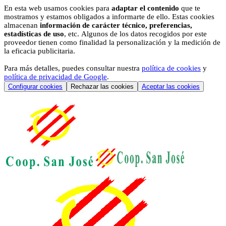
En esta web usamos cookies para
adaptar el contenido
que te
mostramos y estamos obligados a informarte de ello. Estas cookies
almacenan
información de carácter técnico, preferencias,
estadísticas de uso
, etc. Algunos de los datos recogidos por este
proveedor tienen como finalidad la personalización y la medición de
la eficacia publicitaria.
Para más detalles, puedes consultar nuestra
política de cookies
y
política de privacidad de Google
.
Configurar cookies
Rechazar las cookies
Aceptar las cookies