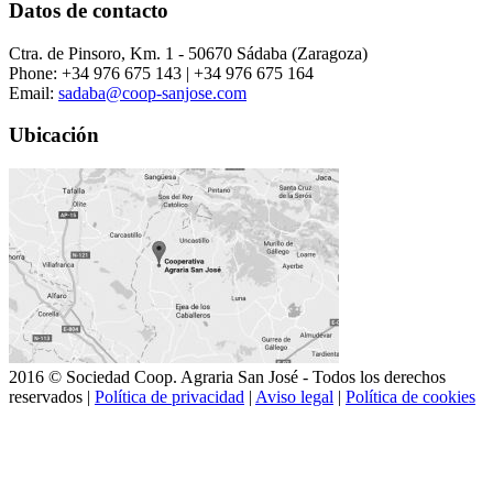
Datos de contacto
Ctra. de Pinsoro, Km. 1 - 50670 Sádaba (Zaragoza)
Phone: +34 976 675 143 | +34 976 675 164
Email:
sadaba@coop-sanjose.com
Ubicación
2016 © Sociedad Coop. Agraria San José - Todos los derechos
reservados |
Política de privacidad
|
Aviso legal
|
Política de cookies