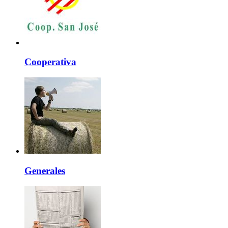
Cooperativa
Generales