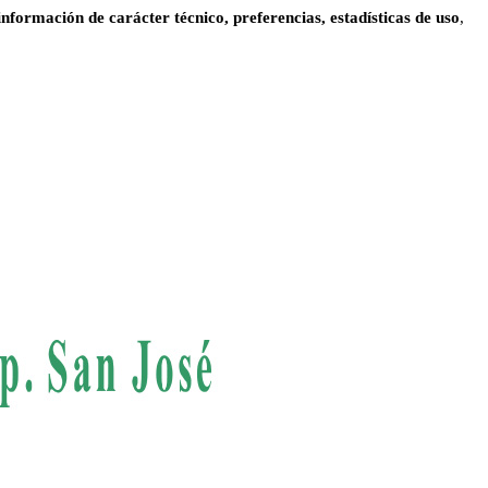
información de carácter técnico, preferencias, estadísticas de uso
,