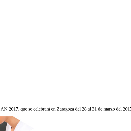
IGAN 2017, que se celebrará en Zaragoza del 28 al 31 de marzo del 201