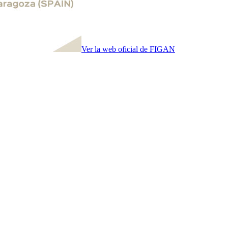
Ver la web oficial de FIGAN