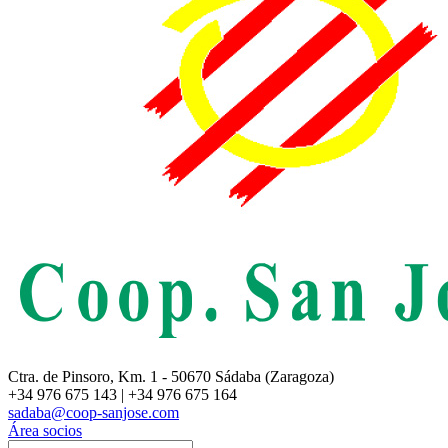
Ctra. de Pinsoro, Km. 1 - 50670 Sádaba (Zaragoza)
+34 976 675 143 | +34 976 675 164
sadaba@coop-sanjose.com
Área socios