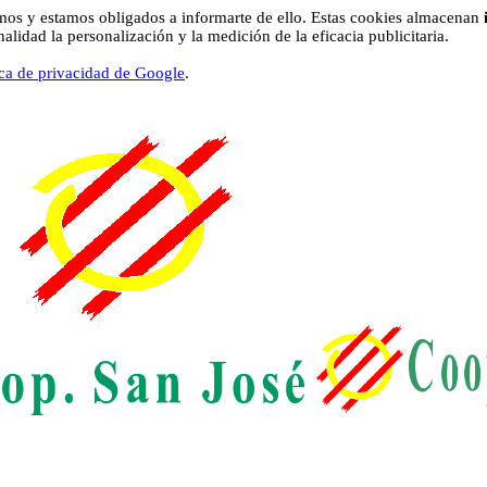
os y estamos obligados a informarte de ello. Estas cookies almacenan
lidad la personalización y la medición de la eficacia publicitaria.
ica de privacidad de Google
.